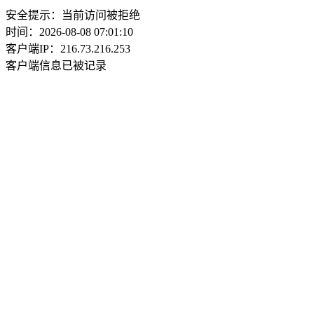
安全提示：当前访问被拒绝
时间：2026-08-08 07:01:10
客户端IP：216.73.216.253
客户端信息已被记录