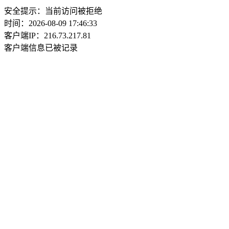
安全提示：当前访问被拒绝
时间：2026-08-09 17:46:33
客户端IP：216.73.217.81
客户端信息已被记录